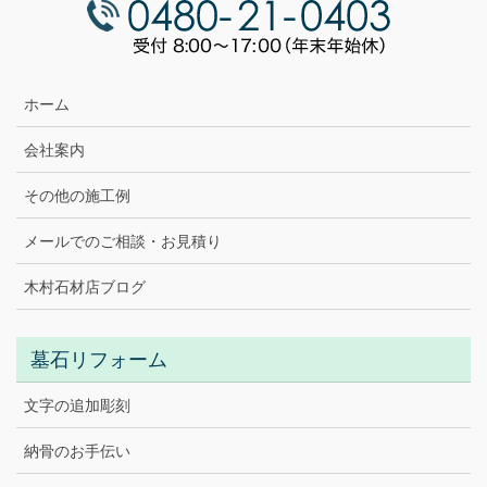
ホーム
会社案内
その他の施工例
メールでのご相談・お見積り
木村石材店ブログ
墓石リフォーム
文字の追加彫刻
納骨のお手伝い