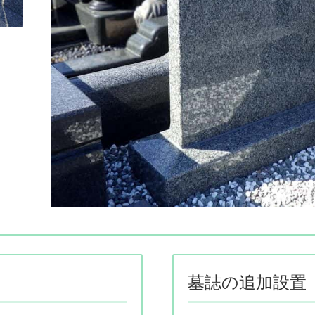
墓誌の追加設置