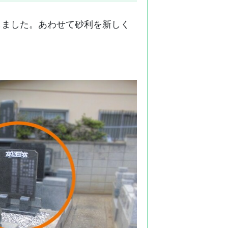
しました。あわせて砂利を新しく