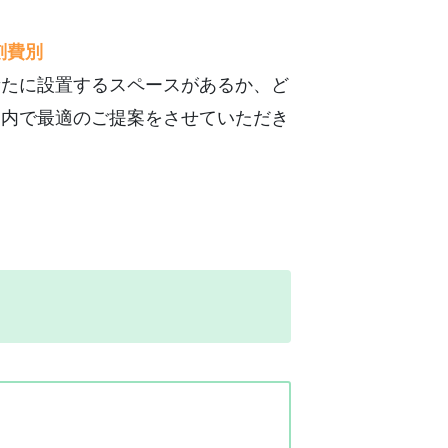
刻費別
新たに設置するスペースがあるか、ど
囲内で最適のご提案をさせていただき