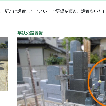
が、新たに設置したいというご要望を頂き、設置をいた
墓誌の設置後