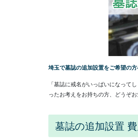
埼玉で墓誌の追加設置をご希望の方
「墓誌に戒名がいっぱいになってし
ったお考えをお持ちの方、どうぞお
墓誌の追加設置 