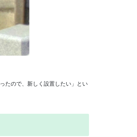
ったので、新しく設置したい」とい